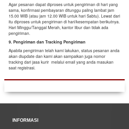
Agar pesanan dapat diproses untuk pengiriman di hari yang
sama, konfirmasi pembayaran ditunggu paling lambat jam
15.00 WIB (atau jam 12.00 WIB untuk hari Sabtu). Lewat dari
itu diproses untuk pengiriman di hari/kesempatan berikutnya.
Hari Minggu/Tanggal Merah, kantor libur dan tidak ada
pengiriman.
9. Pengiriman dan Tracking Pengiriman
Apabila pengiriman telah kami lakukan, status pesanan anda
akan diupdate dan kami akan sampaikan juga nomor
tracking dari jasa kurir melalui email yang anda masukan
saat registrasi.
INFORMASI