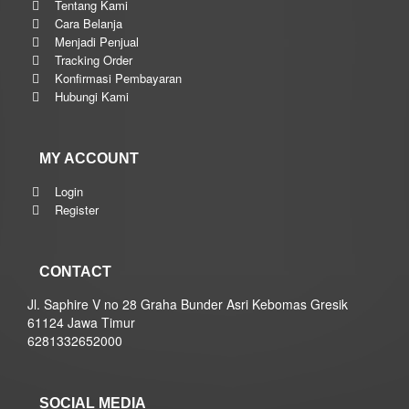
Tentang Kami
Cara Belanja
Menjadi Penjual
Tracking Order
Konfirmasi Pembayaran
Hubungi Kami
MY ACCOUNT
Login
Register
CONTACT
Jl. Saphire V no 28 Graha Bunder Asri Kebomas Gresik
61124 Jawa Timur
6281332652000
SOCIAL MEDIA