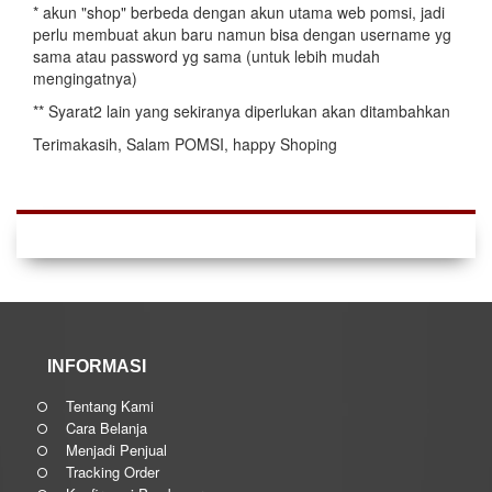
* akun "shop" berbeda dengan akun utama web pomsi, jadi
perlu membuat akun baru namun bisa dengan username yg
sama atau password yg sama (untuk lebih mudah
mengingatnya)
** Syarat2 lain yang sekiranya diperlukan akan ditambahkan
Terimakasih, Salam POMSI, happy Shoping
INFORMASI
Tentang Kami
Cara Belanja
Menjadi Penjual
Tracking Order