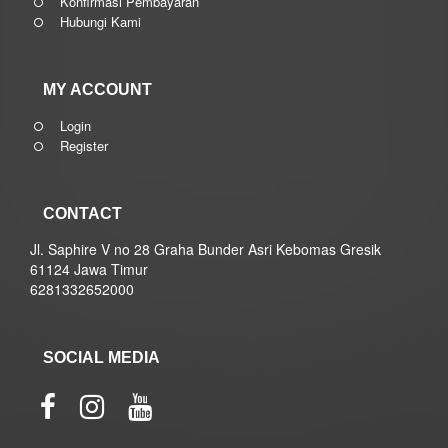
Konfirmasi Pembayaran
Hubungi Kami
MY ACCOUNT
Login
Register
CONTACT
Jl. Saphire V no 28 Graha Bunder Asri Kebomas Gresik
61124 Jawa Timur
6281332652000
SOCIAL MEDIA